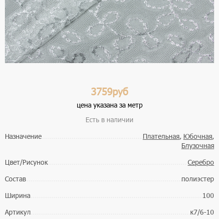
3759руб
цена указана за метр
Есть в наличии
Назначение
Плательная
,
Юбочная
,
Блузочная
Цвет/Рисунок
Серебро
Состав
полиэстер
Ширина
100
Артикул
к7/6-10