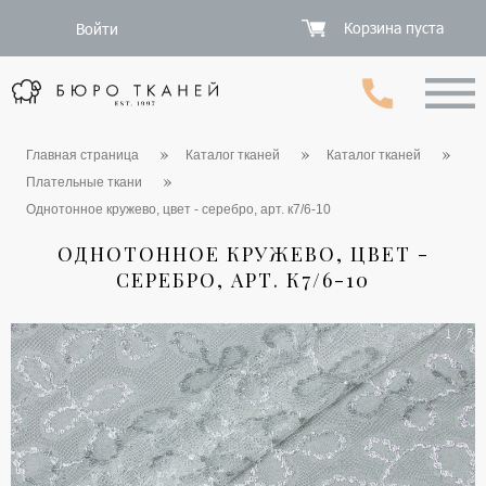
Корзина пуста
Войти
Главная страница
Каталог тканей
Каталог тканей
Плательные ткани
Однотонное кружево, цвет - серебро, арт. к7/6-10
ОДНОТОННОЕ КРУЖЕВО, ЦВЕТ -
СЕРЕБРО, АРТ. К7/6-10
1 / 5