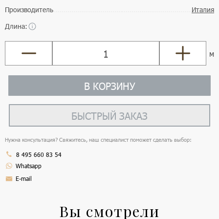
Производитель
Италия
Длина:
м
В КОРЗИНУ
БЫСТРЫЙ ЗАКАЗ
Нужна консультация? Свяжитесь, наш специалист поможет сделать выбор:
8 495 660 83 54
Whatsapp
E-mail
Вы смотрели