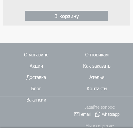
В корзину
О магазине
Оптовикам
Акции
Как заказать
Доставка
Ателье
Блог
Контакты
Вакансии
Задайте вопрос:
email
whatsapp
Мы в соцсетях: