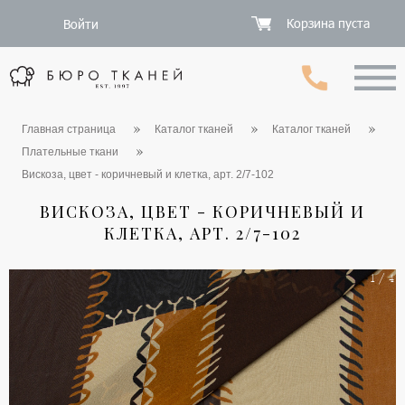
Корзина пуста
Войти
Главная страница
Каталог тканей
Каталог тканей
Плательные ткани
Вискоза, цвет - коричневый и клетка, арт. 2/7-102
ВИСКОЗА, ЦВЕТ - КОРИЧНЕВЫЙ И
КЛЕТКА, АРТ. 2/7-102
1 / 4