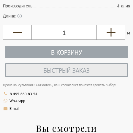
Производитель
Италия
Длина:
м
В КОРЗИНУ
БЫСТРЫЙ ЗАКАЗ
Нужна консультация? Свяжитесь, наш специалист поможет сделать выбор:
8 495 660 83 54
Whatsapp
E-mail
Вы смотрели