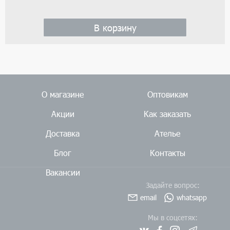
В корзину
О магазине
Оптовикам
Акции
Как заказать
Доставка
Ателье
Блог
Контакты
Вакансии
Задайте вопрос:
email
whatsapp
Мы в соцсетях: