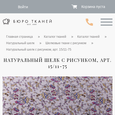
Корзина пуста
Войти
Главная страница
Каталог тканей
Каталог тканей
Натуральный шелк
Шелковые ткани с рисунком
Натуральный шелк с рисунком, арт. 15/11-75
НАТУРАЛЬНЫЙ ШЕЛК С РИСУНКОМ, АРТ.
15/11-75
1 / 2