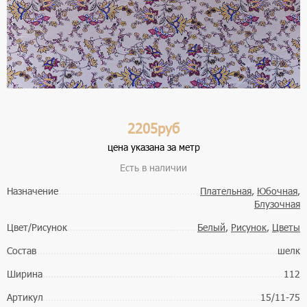
2205руб
цена указана за метр
Есть в наличии
Назначение
Плательная
,
Юбочная
,
Блузочная
Цвет/Рисунок
Белый
,
Рисунок
,
Цветы
Состав
шелк
Ширина
112
Артикул
15/11-75