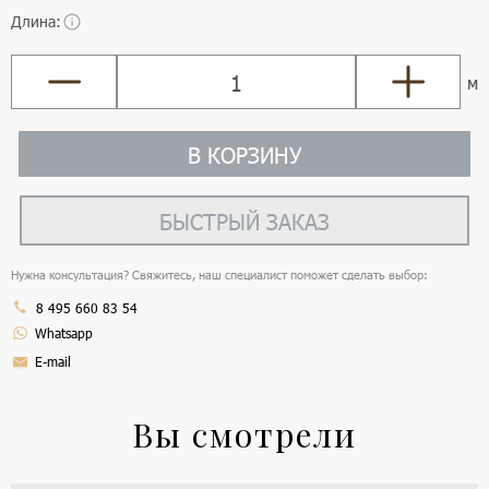
Длина:
м
В КОРЗИНУ
БЫСТРЫЙ ЗАКАЗ
Нужна консультация? Свяжитесь, наш специалист поможет сделать выбор:
8 495 660 83 54
Whatsapp
E-mail
Вы смотрели