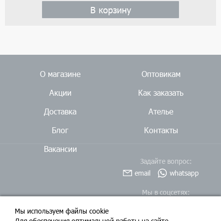
В корзину
О магазине
Оптовикам
Акции
Как заказать
Доставка
Ателье
Блог
Контакты
Вакансии
Задайте вопрос:
email
whatsapp
Мы в соцсетях:
Мы используем файлы cookie
Для обеспечения оптимальной работы на сайте