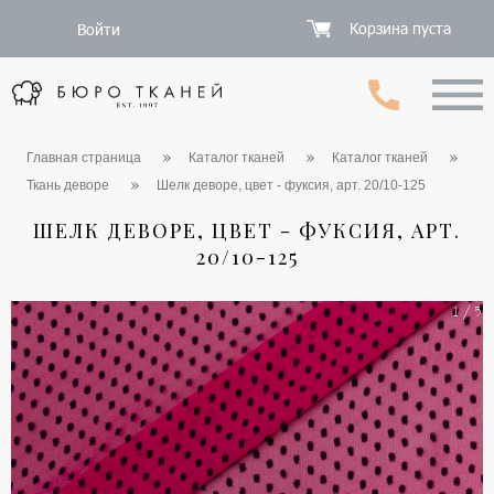
Корзина пуста
Войти
Главная страница
Каталог тканей
Каталог тканей
Ткань деворе
Шелк деворе, цвет - фуксия, арт. 20/10-125
ШЕЛК ДЕВОРЕ, ЦВЕТ - ФУКСИЯ, АРТ.
20/10-125
1 / 5