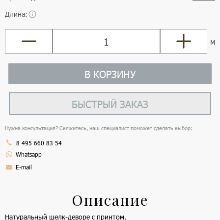
Длина:
м
В КОРЗИНУ
БЫСТРЫЙ ЗАКАЗ
Нужна консультация? Свяжитесь, наш специалист поможет сделать выбор:
8 495 660 83 54
Whatsapp
E-mail
Описание
Натуральный шелк-деворе с принтом.