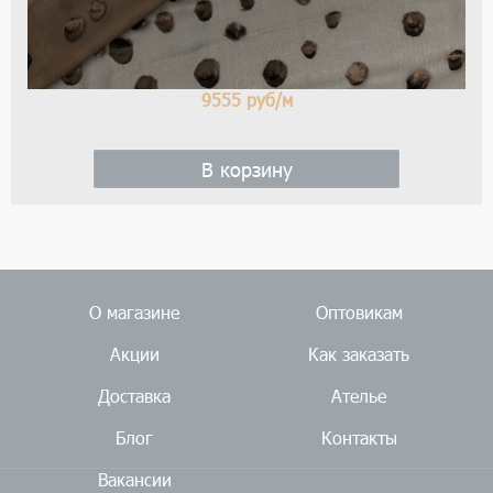
9555
руб/м
В корзину
О магазине
Оптовикам
Акции
Как заказать
Доставка
Ателье
Блог
Контакты
Вакансии