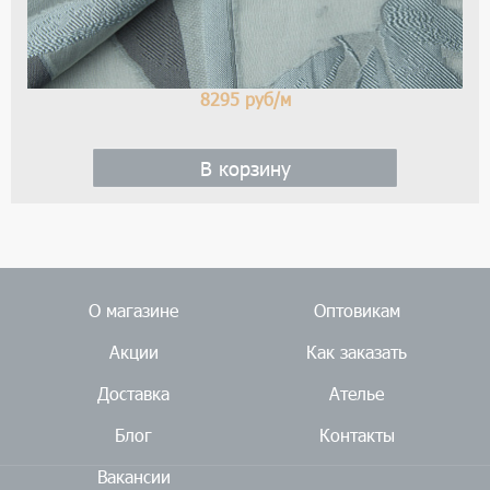
8295
руб/м
В корзину
О магазине
Оптовикам
Акции
Как заказать
Доставка
Ателье
Блог
Контакты
Вакансии