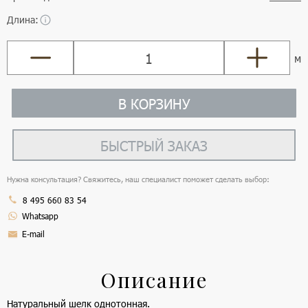
Длина:
м
В КОРЗИНУ
БЫСТРЫЙ ЗАКАЗ
Нужна консультация? Свяжитесь, наш специалист поможет сделать выбор:
8 495 660 83 54
Whatsapp
E-mail
Описание
Натуральный шелк однотонная.