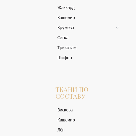
Жаккард
Кашемир
Кружево
Сетка
Трикотаж
Шифон
ТКАНИ ПО
СОСТАВУ
Вискоза
Кашемир
Лён