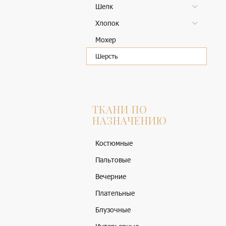
Шелк
Хлопок
Мохер
Шерсть
ТКАНИ ПО
НАЗНАЧЕНИЮ
Костюмные
Пальтовые
Вечерние
Плательные
Блузочные