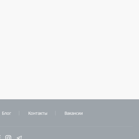
Блог
Контакты
Вакансии