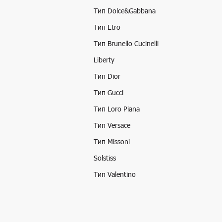
Тип Dolce&Gabbana
Тип Etro
Тип Brunello Cucinelli
Liberty
Тип Dior
Тип Gucci
Тип Loro Piana
Тип Versace
Тип Missoni
Solstiss
Тип Valentino