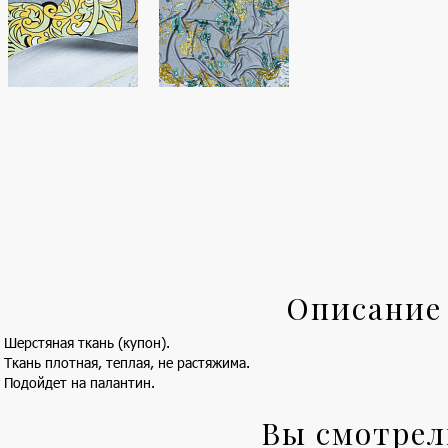
Описание
Шерстяная ткань (купон).
Ткань плотная, теплая, не растяжима.
Подойдет на палантин.
Вы смотре