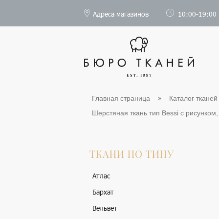
Адреса магазинов
10:00-19:00
Главная страница
Каталог тканей
Шерстяная ткань тип Bessi с рисунком, 
ТКАНИ ПО ТИПУ
Атлас
Бархат
Вельвет