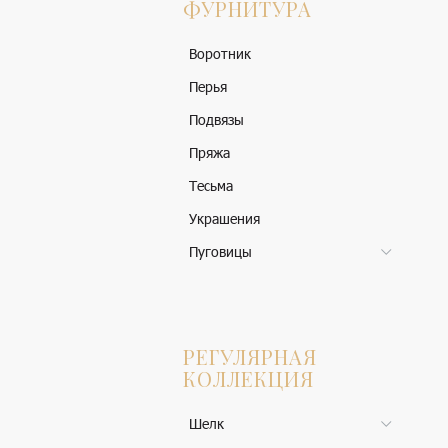
ФУРНИТУРА
Воротник
Перья
Подвязы
Пряжа
Тесьма
Украшения
Пуговицы
РЕГУЛЯРНАЯ
КОЛЛЕКЦИЯ
Шелк