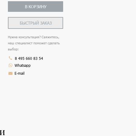
В КОРЗИНУ
БЫСТРЫЙ ЗАКАЗ
Нужна консультация? Свяжитесь,
наш специалист поможет сделать
выбор:
8 495 660 83 54
Whatsapp
E-mail
ли