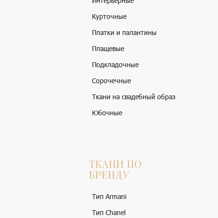
Интерьерные
Курточные
Платки и палантины
Плащевые
Подкладочные
Сорочечные
Ткани на свадебный образ
Юбочные
ТКАНИ ПО
БРЕНДУ
Тип Armani
Тип Chanel