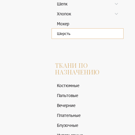
Шелк
Хлопок
Мохер
Шерсть
ТКАНИ ПО
НАЗНАЧЕНИЮ
Костюмные
Пальтовые
Вечерние
Плательные
Блузочные