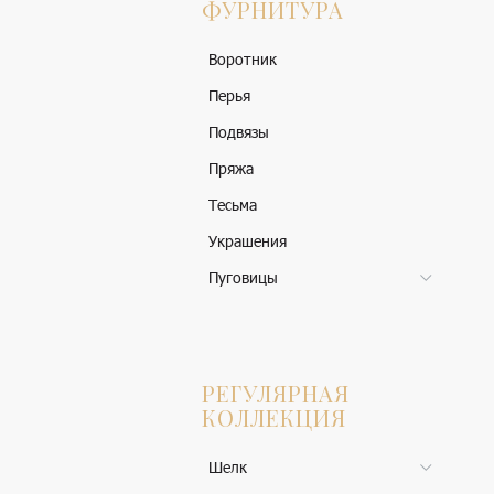
ФУРНИТУРА
Воротник
Перья
Подвязы
Пряжа
Тесьма
Украшения
Пуговицы
РЕГУЛЯРНАЯ
КОЛЛЕКЦИЯ
Шелк