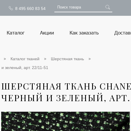
8 495 660 83 54
Каталог
Акции
Как заказать
Достав
Каталог тканей
Шерстяная ткань
 и зеленый, арт. 22/11-51
ШЕРСТЯНАЯ ТКАНЬ CHANEL
ЧЕРНЫЙ И ЗЕЛЕНЫЙ, АРТ. 2