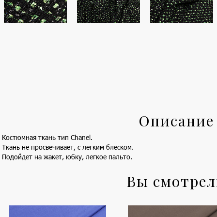
Описание
Костюмная ткань тип Chanel.
Ткань не просвечивает, с легким блеском.
Подойдет на жакет, юбку, легкое пальто.
Вы смотре