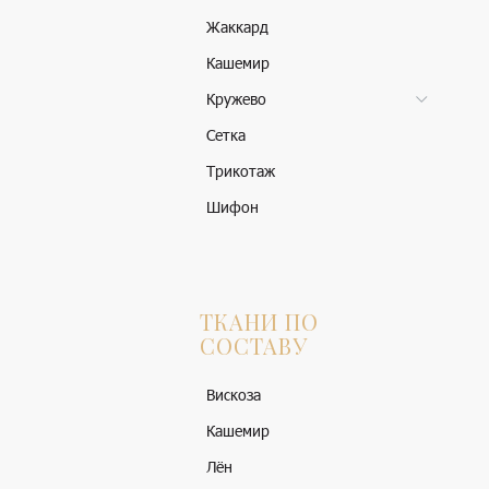
Жаккард
Кашемир
Кружево
Сетка
Трикотаж
Шифон
ТКАНИ ПО
СОСТАВУ
Вискоза
Кашемир
Лён