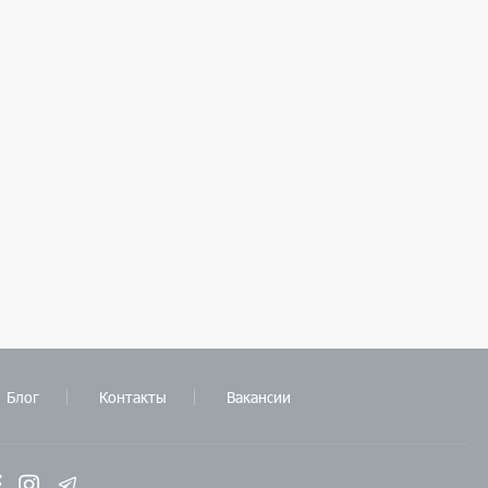
Блог
Контакты
Вакансии