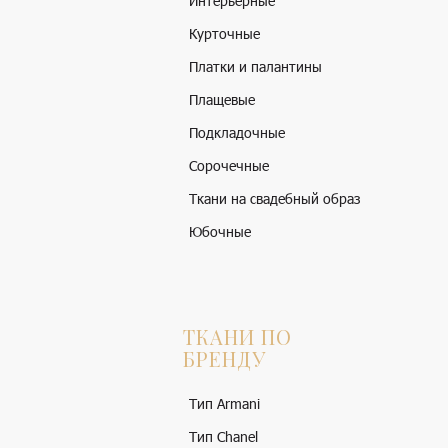
Интерьерные
Курточные
Платки и палантины
Плащевые
Подкладочные
Сорочечные
Ткани на свадебный образ
Юбочные
ТКАНИ ПО
БРЕНДУ
Тип Armani
Тип Chanel