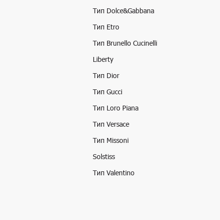
Тип Dolce&Gabbana
Тип Etro
Тип Brunello Cucinelli
Liberty
Тип Dior
Тип Gucci
Тип Loro Piana
Тип Versace
Тип Missoni
Solstiss
Тип Valentino