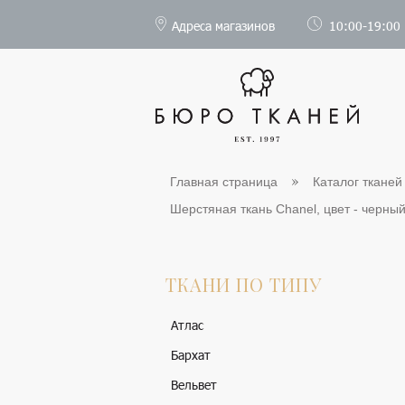
Адреса магазинов
10:00-19:00
Главная страница
Каталог тканей
Шерстяная ткань Chanel, цвет - черный
ТКАНИ ПО ТИПУ
Атлас
Бархат
Вельвет