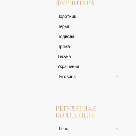
ФУРНИТУРА
Воротник
Перья
Подвязы
Пряжа
Тесьма
Украшения
Пуговицы
РЕГУЛЯРНАЯ
КОЛЛЕКЦИЯ
Шелк