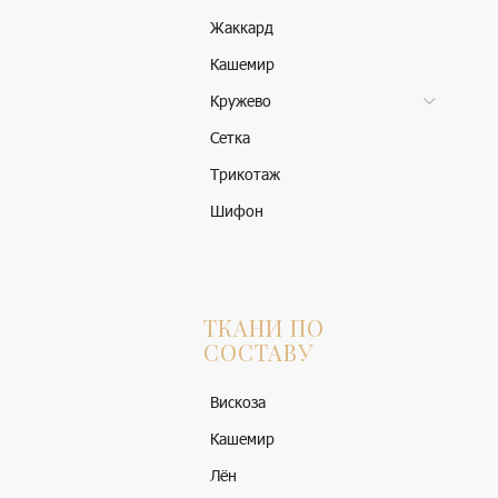
Жаккард
Кашемир
Кружево
Сетка
Трикотаж
Шифон
ТКАНИ ПО
СОСТАВУ
Вискоза
Кашемир
Лён