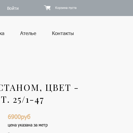
Войти
Корзина пуста
ка
Ателье
Контакты
СТАНОМ, ЦВЕТ -
 25/1-47
6900руб
цена указана за метр