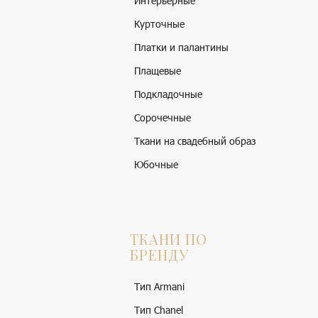
Интерьерные
Курточные
Платки и палантины
Плащевые
Подкладочные
Сорочечные
Ткани на свадебный образ
Юбочные
ТКАНИ ПО
БРЕНДУ
Тип Armani
Тип Chanel