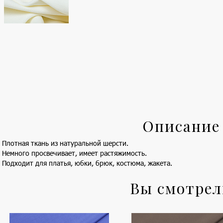
Описание
Плотная ткань из натуральной шерсти.
Немного просвечивает, имеет растяжимость.
Подходит для платья, юбки, брюк, костюма, жакета.
Вы смотре