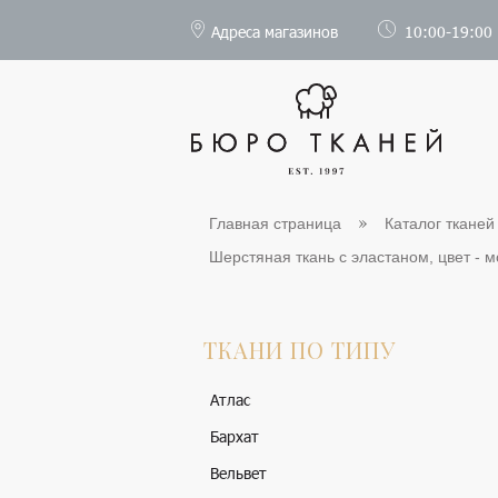
Адреса магазинов
10:00-19:00
Главная страница
Каталог тканей
Шерстяная ткань с эластаном, цвет - м
ТКАНИ ПО ТИПУ
Атлас
Бархат
Вельвет