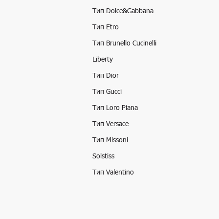
Тип Dolce&Gabbana
Тип Etro
Тип Brunello Cucinelli
Liberty
Тип Dior
Тип Gucci
Тип Loro Piana
Тип Versace
Тип Missoni
Solstiss
Тип Valentino