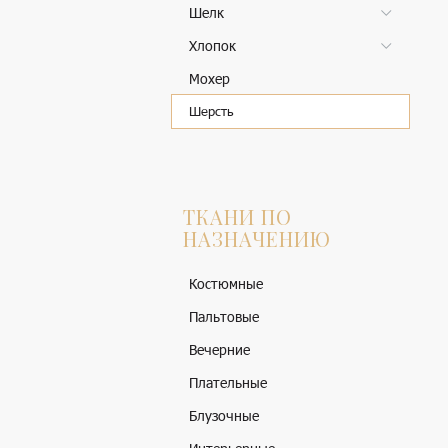
Шелк
Хлопок
Мохер
Шерсть
ТКАНИ ПО
НАЗНАЧЕНИЮ
Костюмные
Пальтовые
Вечерние
Плательные
Блузочные