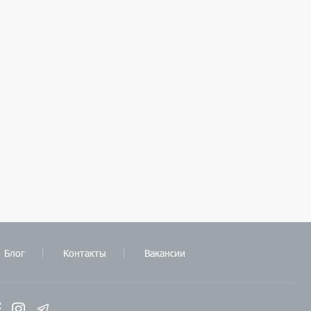
Блог
Контакты
Вакансии