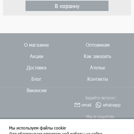
В корзину
О магазине
Оптовикам
Акции
Как заказать
Доставка
Ателье
Блог
Контакты
Вакансии
Задайте вопрос:
email
whatsapp
Мы в соцсетях:
Мы используем файлы cookie
Для обеспечения оптимальной работы на сайте