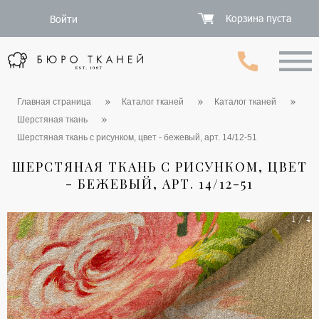
Корзина пуста
Войти
Главная страница
Каталог тканей
Каталог тканей
Шерстяная ткань
Шерстяная ткань с рисунком, цвет - бежевый, арт. 14/12-51
ШЕРСТЯНАЯ ТКАНЬ С РИСУНКОМ, ЦВЕТ
- БЕЖЕВЫЙ, АРТ. 14/12-51
1 / 4