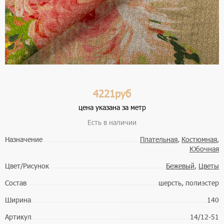
4221руб
цена указана за метр
Есть в наличии
Назначение
Плательная
,
Костюмная
,
Юбочная
Цвет/Рисунок
Бежевый
,
Цветы
Состав
шерсть, полиэстер
Ширина
140
Артикул
14/12-51