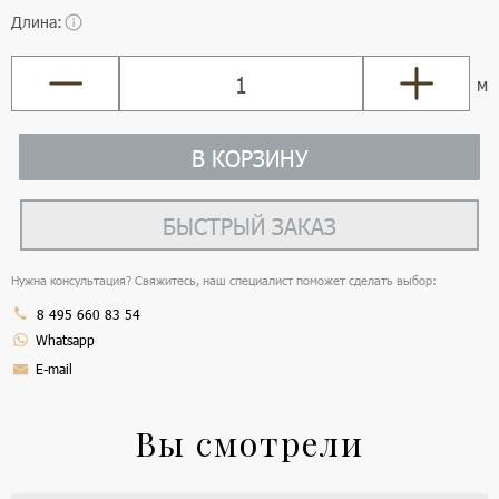
Длина:
м
В КОРЗИНУ
БЫСТРЫЙ ЗАКАЗ
Нужна консультация? Свяжитесь, наш специалист поможет сделать выбор:
8 495 660 83 54
Whatsapp
E-mail
Вы смотрели