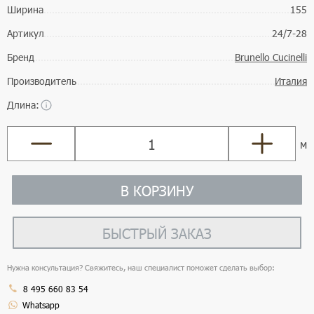
Ширина
155
Артикул
24/7-28
Бренд
Brunello Cucinelli
Производитель
Италия
Длина:
м
В КОРЗИНУ
БЫСТРЫЙ ЗАКАЗ
Нужна консультация? Свяжитесь, наш специалист поможет сделать выбор:
8 495 660 83 54
Whatsapp