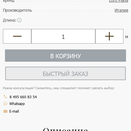
Бренд
Loro Piana
Производитель
Италия
Длина:
м
В КОРЗИНУ
БЫСТРЫЙ ЗАКАЗ
Нужна консультация? Свяжитесь, наш специалист поможет сделать выбор:
8 495 660 83 54
Whatsapp
E-mail
Описание