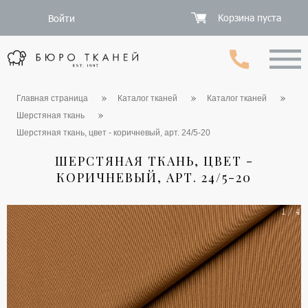
Корзина пуста
Войти
Главная страница
Каталог тканей
Каталог тканей
Шерстяная ткань
Шерстяная ткань, цвет - коричневый, арт. 24/5-20
ШЕРСТЯНАЯ ТКАНЬ, ЦВЕТ -
КОРИЧНЕВЫЙ, АРТ. 24/5-20
1 / 4