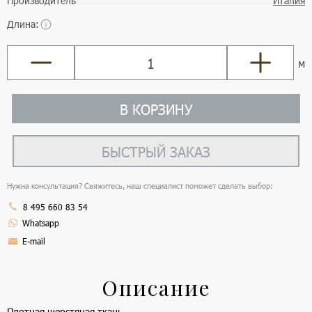
Производитель
Италия
Длина:
м
В КОРЗИНУ
БЫСТРЫЙ ЗАКАЗ
Нужна консультация? Свяжитесь, наш специалист поможет сделать выбор:
8 495 660 83 54
Whatsapp
E-mail
Описание
Плотная шерстяная ткань.