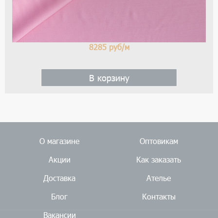
8285
руб/м
В корзину
О магазине
Оптовикам
Акции
Как заказать
Доставка
Ателье
Блог
Контакты
Вакансии