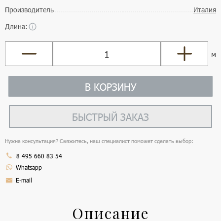
Производитель
Италия
Длина:
м
В КОРЗИНУ
БЫСТРЫЙ ЗАКАЗ
Нужна консультация? Свяжитесь, наш специалист поможет сделать выбор:
8 495 660 83 54
Whatsapp
E-mail
Описание