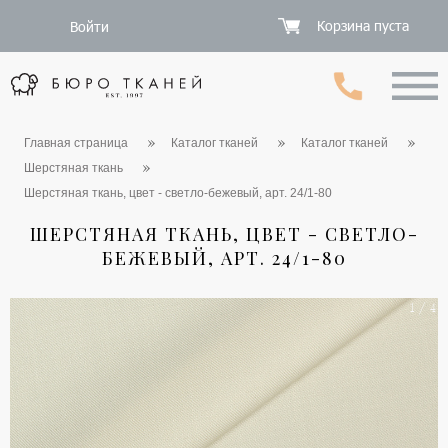
Корзина пуста
Войти
Главная страница
Каталог тканей
Каталог тканей
Шерстяная ткань
Шерстяная ткань, цвет - светло-бежевый, арт. 24/1-80
ШЕРСТЯНАЯ ТКАНЬ, ЦВЕТ - СВЕТЛО-
БЕЖЕВЫЙ, АРТ. 24/1-80
1 / 4