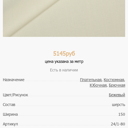
5145руб
цена указана за метр
Есть в наличии
Назначение
Плательная
,
Костюмная
,
Юбочная
,
Брючная
Цвет/Рисунок
Бежевый
Состав
шерсть
Ширина
150
Артикул
24/1-80