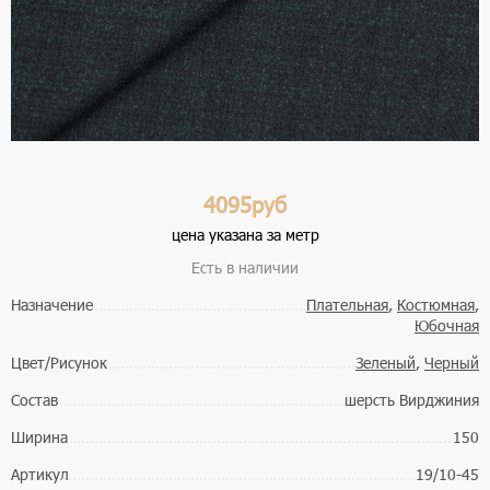
4095руб
цена указана за метр
Есть в наличии
Назначение
Плательная
,
Костюмная
,
Юбочная
Цвет/Рисунок
Зеленый
,
Черный
Состав
шерсть Вирджиния
Ширина
150
Артикул
19/10-45