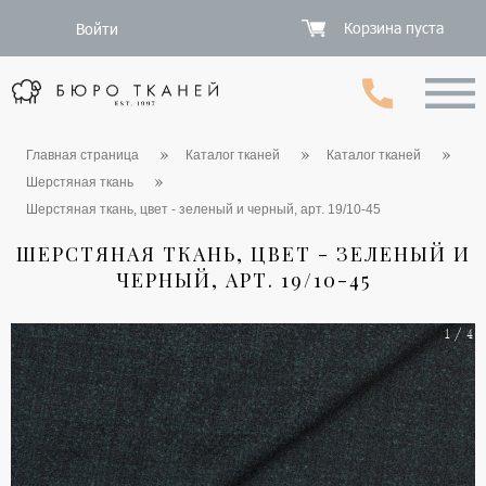
Корзина пуста
Войти
Главная страница
Каталог тканей
Каталог тканей
Шерстяная ткань
Шерстяная ткань, цвет - зеленый и черный, арт. 19/10-45
ШЕРСТЯНАЯ ТКАНЬ, ЦВЕТ - ЗЕЛЕНЫЙ И
ЧЕРНЫЙ, АРТ. 19/10-45
1 / 4