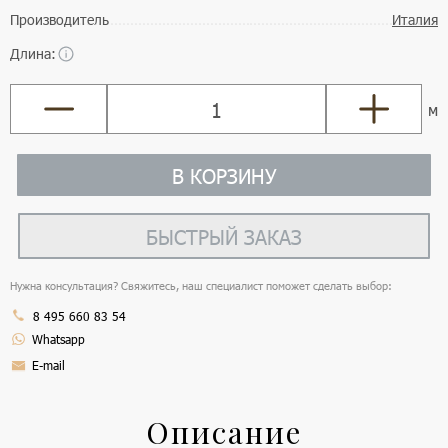
Производитель
Италия
Длина:
м
В КОРЗИНУ
БЫСТРЫЙ ЗАКАЗ
Нужна консультация? Свяжитесь, наш специалист поможет сделать выбор:
8 495 660 83 54
Whatsapp
E-mail
Описание