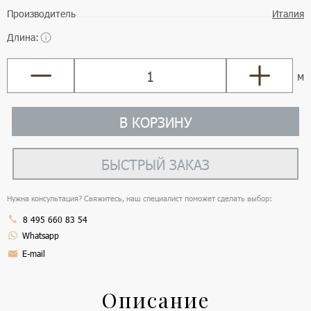
Производитель
Италия
Длина:
м
В КОРЗИНУ
БЫСТРЫЙ ЗАКАЗ
Нужна консультация? Свяжитесь, наш специалист поможет сделать выбор:
8 495 660 83 54
Whatsapp
E-mail
Описание