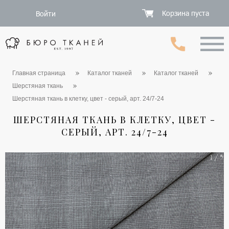
Корзина пуста
Войти
Главная страница
Каталог тканей
Каталог тканей
Шерстяная ткань
Шерстяная ткань в клетку, цвет - серый, арт. 24/7-24
ШЕРСТЯНАЯ ТКАНЬ В КЛЕТКУ, ЦВЕТ -
СЕРЫЙ, АРТ. 24/7-24
1 / 5