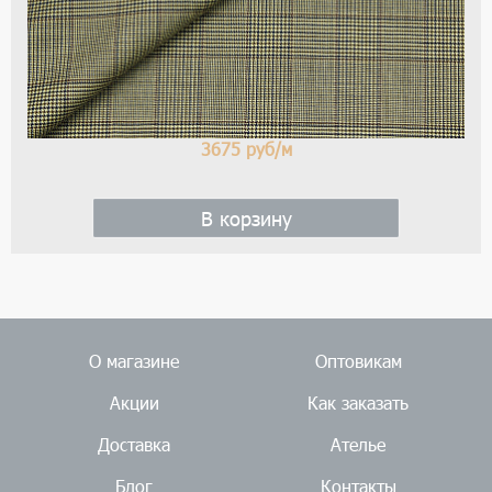
3675
руб/м
В корзину
О магазине
Оптовикам
Акции
Как заказать
Доставка
Ателье
Блог
Контакты