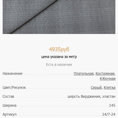
4935руб
цена указана за метр
Есть в наличии
Назначение
Плательная
,
Костюмная
,
Юбочная
Цвет/Рисунок
Серый
,
Клетка
Состав
шерсть Вирджиния, эластан
Ширина
145
Артикул
24/7-24