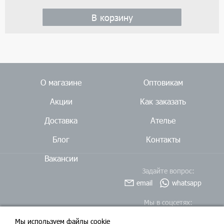
В корзину
О магазине
Оптовикам
Акции
Как заказать
Доставка
Ателье
Блог
Контакты
Вакансии
Задайте вопрос:
email
whatsapp
Мы в соцсетях:
Мы используем файлы cookie