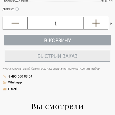
Производитель
Италия
Длина:
м
В КОРЗИНУ
БЫСТРЫЙ ЗАКАЗ
Нужна консультация? Свяжитесь, наш специалист поможет сделать выбор:
8 495 660 83 54
Whatsapp
E-mail
Вы смотрели