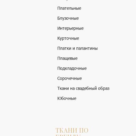
Плательные
Блузочные
Интерьерные
Курточные
Платки и палантины
Плащевые
Подкладочные
Сорочечные
Ткани на свадебный образ
Юбочные
ТКАНИ ПО