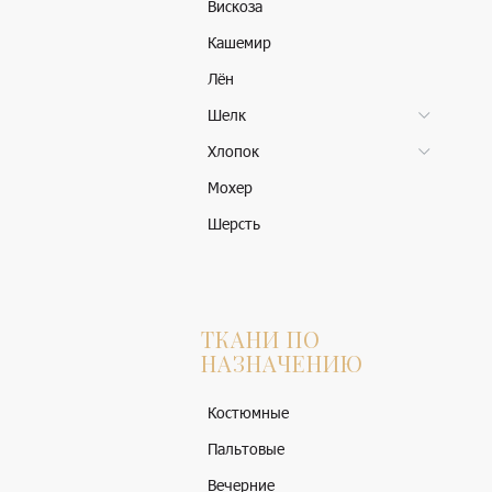
Вискоза
Кашемир
Лён
Шелк
Хлопок
Мохер
Шерсть
ТКАНИ ПО
НАЗНАЧЕНИЮ
Костюмные
Пальтовые
Вечерние