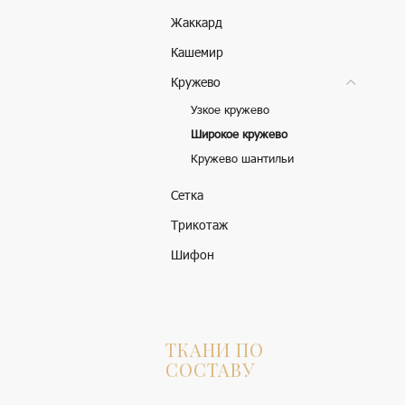
Жаккард
Кашемир
Кружево
Узкое кружево
Широкое кружево
Кружево шантильи
Сетка
Трикотаж
Шифон
ТКАНИ ПО
СОСТАВУ