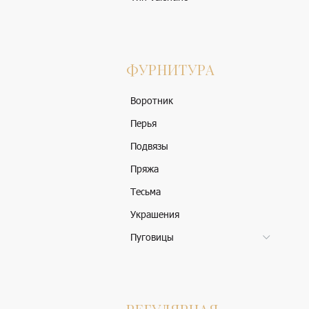
ФУРНИТУРА
Воротник
Перья
Подвязы
Пряжа
Тесьма
Украшения
Пуговицы