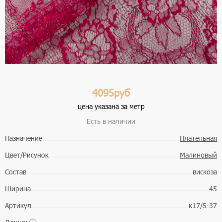
4095руб
цена указана за метр
Есть в наличии
Назначение
Плательная
Цвет/Рисунок
Малиновый
Состав
вискоза
Ширина
45
Артикул
к17/5-37