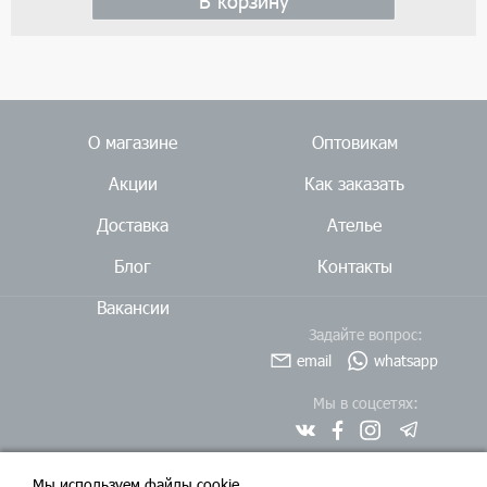
В корзину
О магазине
Оптовикам
Акции
Как заказать
Доставка
Ателье
Блог
Контакты
Вакансии
Задайте вопрос:
email
whatsapp
Мы в соцсетях:
Мы используем файлы cookie