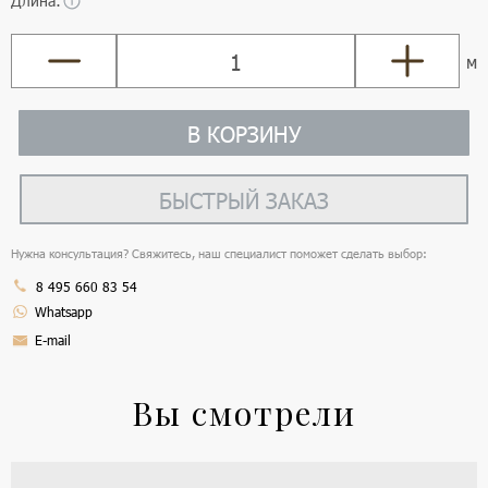
Длина:
м
В КОРЗИНУ
БЫСТРЫЙ ЗАКАЗ
Нужна консультация? Свяжитесь, наш специалист поможет сделать выбор:
8 495 660 83 54
Whatsapp
E-mail
Вы смотрели