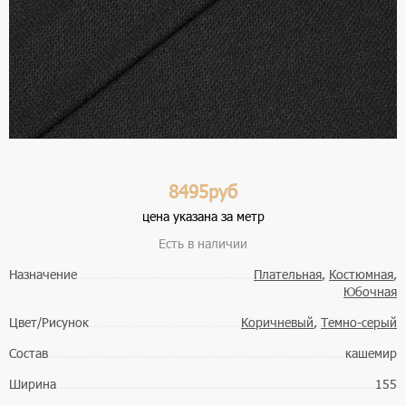
8495руб
цена указана за метр
Есть в наличии
Назначение
Плательная
,
Костюмная
,
Юбочная
Цвет/Рисунок
Коричневый
,
Темно-серый
Состав
кашемир
Ширина
155