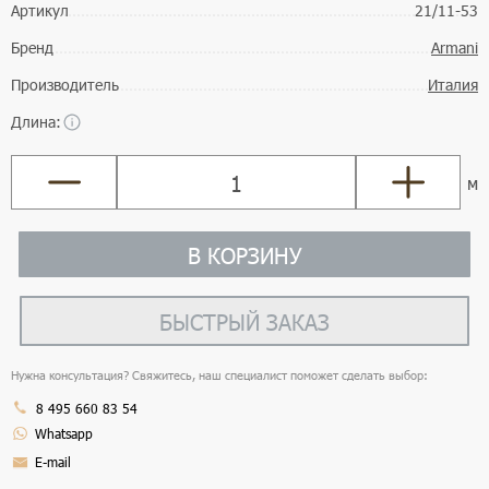
Артикул
21/11-53
Бренд
Armani
Производитель
Италия
Длина:
м
В КОРЗИНУ
БЫСТРЫЙ ЗАКАЗ
Нужна консультация? Свяжитесь, наш специалист поможет сделать выбор:
8 495 660 83 54
Whatsapp
E-mail