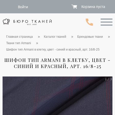
Корзина пуста
Войти
Главная страница
Каталог тканей
Брендовые ткани
Ткани тип Armani
Шифон тип Armani в клетку, цвет - синий и красный, арт. 16/8-25
ШИФОН ТИП ARMANI В КЛЕТКУ, ЦВЕТ -
СИНИЙ И КРАСНЫЙ, АРТ. 16/8-25
1 / 3