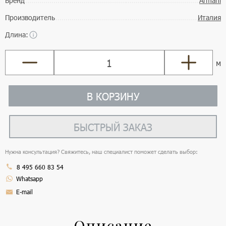
Бренд
Armani
Производитель
Италия
Длина:
м
В КОРЗИНУ
БЫСТРЫЙ ЗАКАЗ
Нужна консультация? Свяжитесь, наш специалист поможет сделать выбор:
8 495 660 83 54
Whatsapp
E-mail
Описание