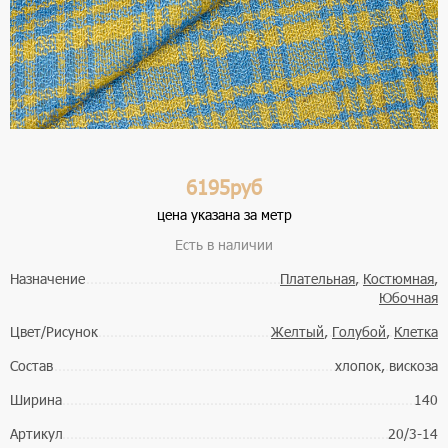
6195руб
цена указана за метр
Есть в наличии
Назначение
Плательная
,
Костюмная
,
Юбочная
Цвет/Рисунок
Желтый
,
Голубой
,
Клетка
Состав
хлопок, вискоза
Ширина
140
Артикул
20/3-14