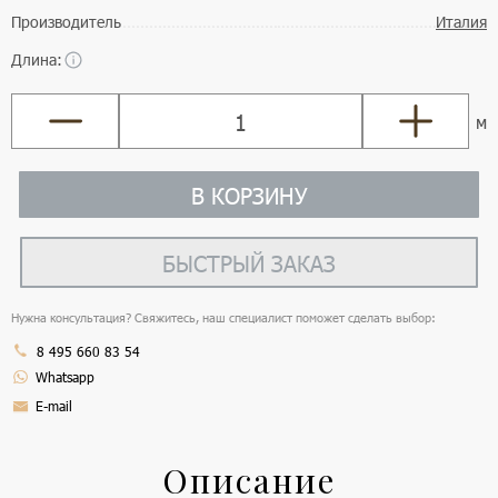
Производитель
Италия
Длина:
м
В КОРЗИНУ
БЫСТРЫЙ ЗАКАЗ
Нужна консультация? Свяжитесь, наш специалист поможет сделать выбор:
8 495 660 83 54
Whatsapp
E-mail
Описание