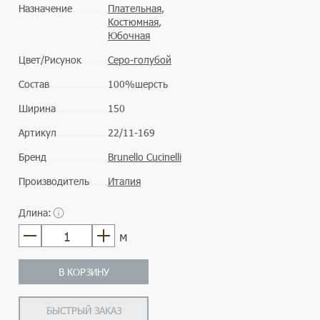
Назначение
Плательная
,
Костюмная
,
Юбочная
Цвет/Рисунок
Серо-голубой
Состав
100%шерсть
Ширина
150
Артикул
22/11-169
Бренд
Brunello Cucinelli
Производитель
Италия
Длина:
м
В КОРЗИНУ
БЫСТРЫЙ ЗАКАЗ