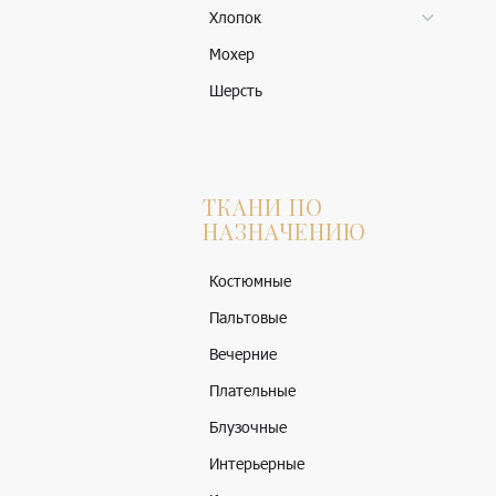
Хлопок
Мохер
Шерсть
ТКАНИ ПО
НАЗНАЧЕНИЮ
Костюмные
Пальтовые
Вечерние
Плательные
Блузочные
Интерьерные