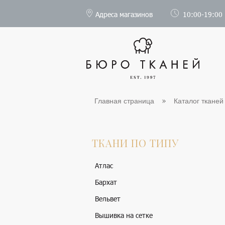
Адреса магазинов
10:00-19:00
Главная страница
Каталог тканей
ТКАНИ ПО ТИПУ
Атлас
Бархат
Вельвет
Вышивка на сетке