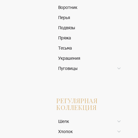
Воротник
Перья
Подвязы
Пряжа
Тесьма
Украшения
Пуговицы
РЕГУЛЯРНАЯ
КОЛЛЕКЦИЯ
Шелк
Хлопок