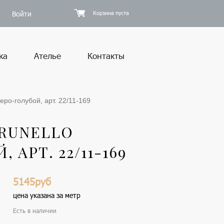
Войти
Корзина пуста
ка
Ателье
Контакты
серо-голубой, арт. 22/11-169
RUNELLO
 АРТ. 22/11-169
5145руб
цена указана за метр
Есть в наличии