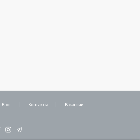
Блог
Контакты
Вакансии