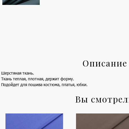
Описание
Шерстяная ткань.
Ткань теплая, плотная, держит форму.
Подойдет для пошива костюма, платья, юбки.
Вы смотре