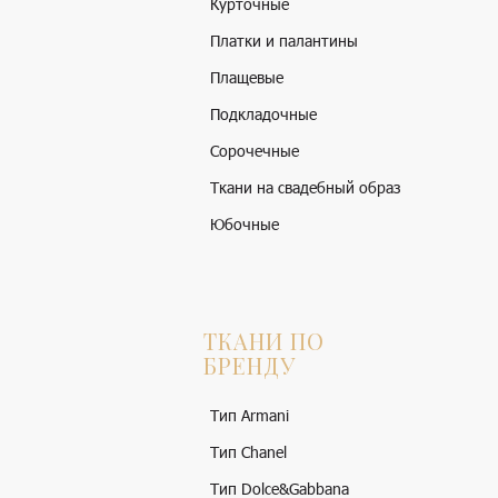
Курточные
Платки и палантины
Плащевые
Подкладочные
Сорочечные
Ткани на свадебный образ
Юбочные
ТКАНИ ПО
БРЕНДУ
Тип Armani
Тип Chanel
Тип Dolce&Gabbana