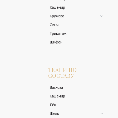
Кашемир
Кружево
Сетка
Трикотаж
Шифон
ТКАНИ ПО
СОСТАВУ
Вискоза
Кашемир
Лён
Шелк