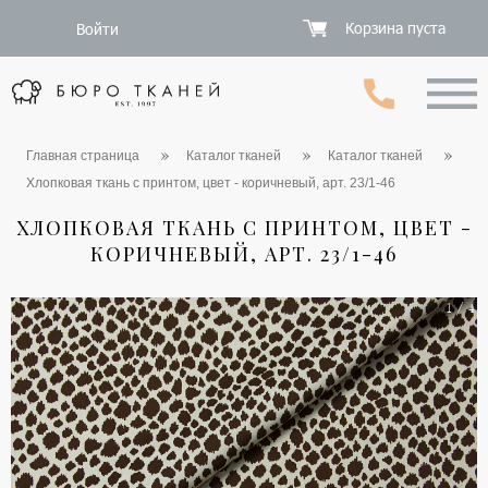
Корзина пуста
Войти
Главная страница
Каталог тканей
Каталог тканей
Хлопковая ткань с принтом, цвет - коричневый, арт. 23/1-46
ХЛОПКОВАЯ ТКАНЬ С ПРИНТОМ, ЦВЕТ -
КОРИЧНЕВЫЙ, АРТ. 23/1-46
1 / 4