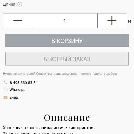
Длина:
м
В КОРЗИНУ
БЫСТРЫЙ ЗАКАЗ
Нужна консультация? Свяжитесь, наш специалист поможет сделать выбор:
8 495 660 83 54
Whatsapp
E-mail
Описание
Хлопковая ткань с анималистическим принтом.
Ткань гладкая, пластичная, матовая.