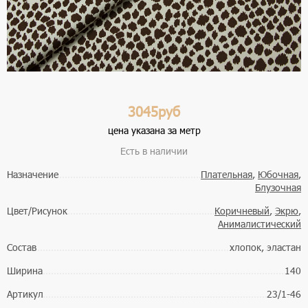
3045руб
цена указана за метр
Есть в наличии
Назначение
Плательная
,
Юбочная
,
Блузочная
Цвет/Рисунок
Коричневый
,
Экрю
,
Анималистический
Состав
хлопок, эластан
Ширина
140
Артикул
23/1-46