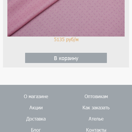
5135
руб/м
В корзину
О магазине
Оптовикам
Акции
Как заказать
Доставка
Ателье
Блог
Контакты