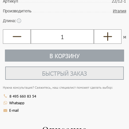
Артикул
22/12-1
Производитель
Италия
Длина:
м
В КОРЗИНУ
БЫСТРЫЙ ЗАКАЗ
Нужна консультация? Свяжитесь, наш специалист поможет сделать выбор:
8 495 660 83 54
Whatsapp
E-mail