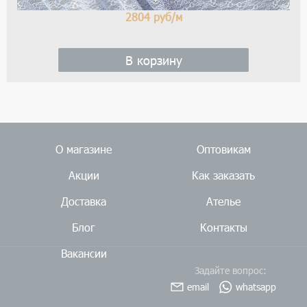
2804
руб/м
В корзину
О магазине
Оптовикам
Акции
Как заказать
Доставка
Ателье
Блог
Контакты
Вакансии
Задайте вопрос:
email
whatsapp