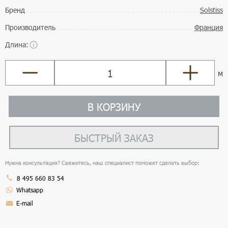
Бренд
Solstiss
Производитель
Франция
Длина:
м
В КОРЗИНУ
БЫСТРЫЙ ЗАКАЗ
Нужна консультация? Свяжитесь, наш специалист поможет сделать выбор:
8 495 660 83 54
Whatsapp
E-mail