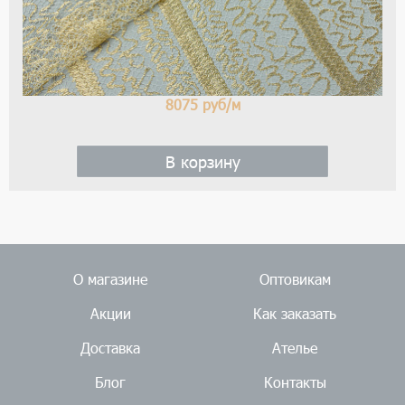
8075
руб/м
В корзину
О магазине
Оптовикам
Акции
Как заказать
Доставка
Ателье
Блог
Контакты