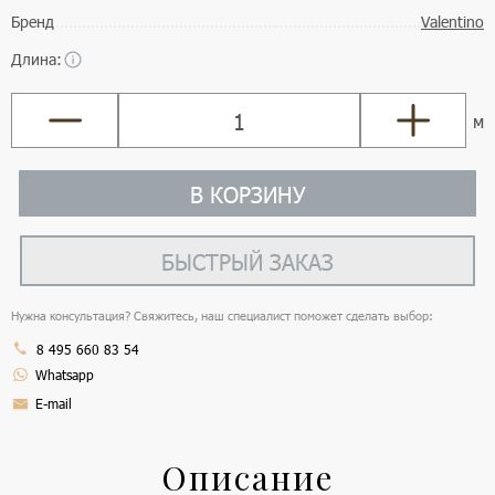
Бренд
Valentino
Длина:
м
В КОРЗИНУ
БЫСТРЫЙ ЗАКАЗ
Нужна консультация? Свяжитесь, наш специалист поможет сделать выбор:
8 495 660 83 54
Whatsapp
E-mail
Описание