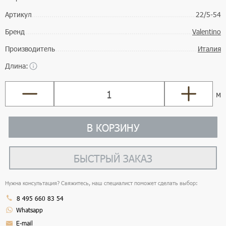
Артикул
22/5-54
Бренд
Valentino
Производитель
Италия
Длина:
м
В КОРЗИНУ
БЫСТРЫЙ ЗАКАЗ
Нужна консультация? Свяжитесь, наш специалист поможет сделать выбор:
8 495 660 83 54
Whatsapp
E-mail