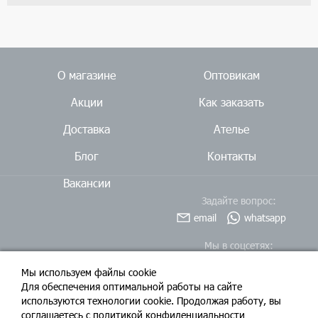
О магазине
Оптовикам
Акции
Как заказать
Доставка
Ателье
Блог
Контакты
Вакансии
Задайте вопрос:
email
whatsapp
Мы в соцсетях:
Мы используем файлы cookie
Для обеспечения оптимальной работы на сайте
используются технологии cookie. Продолжая работу, вы
соглашаетесь c политикой конфиденциальности