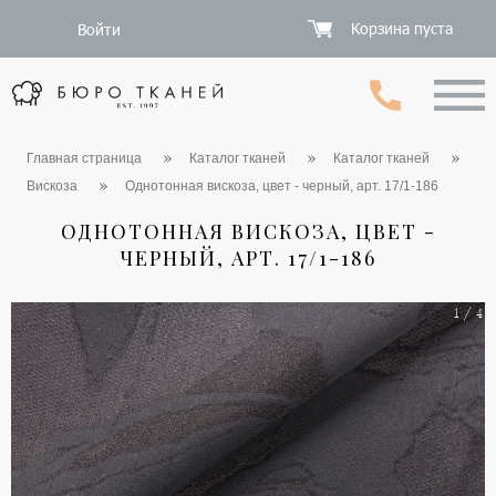
Корзина пуста
Войти
Главная страница
Каталог тканей
Каталог тканей
Вискоза
Однотонная вискоза, цвет - черный, арт. 17/1-186
ОДНОТОННАЯ ВИСКОЗА, ЦВЕТ -
ЧЕРНЫЙ, АРТ. 17/1-186
1 / 4