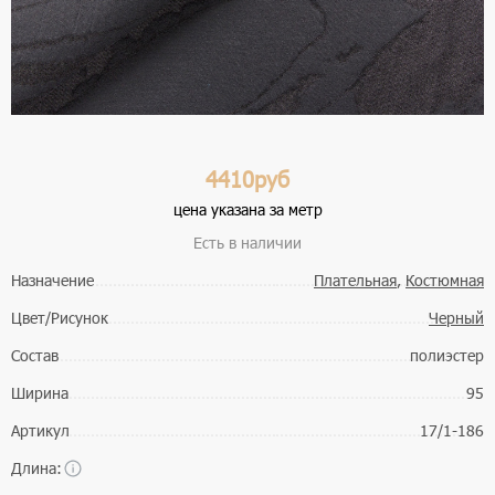
4410руб
цена указана за метр
Есть в наличии
Назначение
Плательная
,
Костюмная
Цвет/Рисунок
Черный
Состав
полиэстер
Ширина
95
Артикул
17/1-186
Длина: