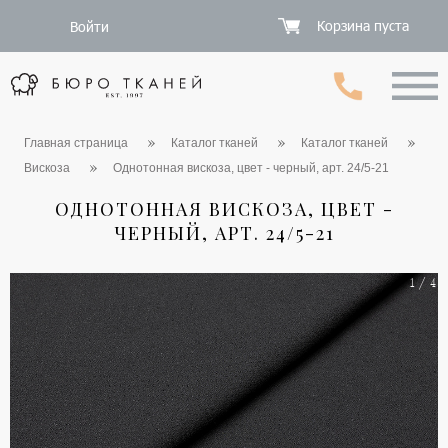
Корзина пуста
Войти
Главная страница
Каталог тканей
Каталог тканей
Вискоза
Однотонная вискоза, цвет - черный, арт. 24/5-21
ОДНОТОННАЯ ВИСКОЗА, ЦВЕТ -
ЧЕРНЫЙ, АРТ. 24/5-21
1 / 4