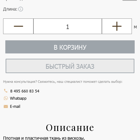
Длина:
м
В КОРЗИНУ
БЫСТРЫЙ ЗАКАЗ
Нужна консультация? Свяжитесь, наш специалист поможет сделать выбор:
8 495 660 83 54
Whatsapp
E-mail
Описание
Плотная и пластичная ткань из вискозы.