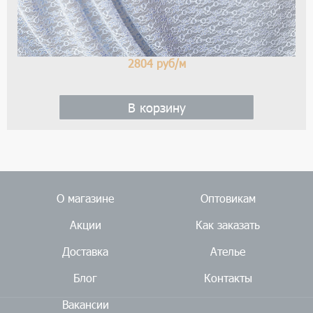
2804
руб/м
В корзину
О магазине
Оптовикам
Акции
Как заказать
Доставка
Ателье
Блог
Контакты
Вакансии