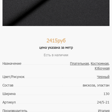
2415руб
цена указана за метр
Есть в наличии
Назначение
Плательная
,
Костюмная
,
Юбочная
Цвет/Рисунок
Черный
Состав
вискоза, эластан
Ширина
130
Артикул
24/5-21
Производитель
Италия