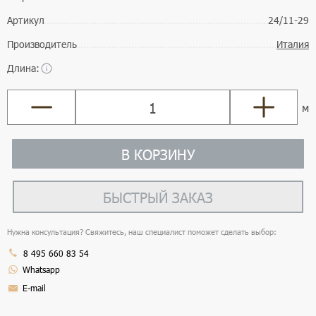
Артикул
24/11-29
Производитель
Италия
Длина:
м
В КОРЗИНУ
БЫСТРЫЙ ЗАКАЗ
Нужна консультация? Свяжитесь, наш специалист поможет сделать выбор:
8 495 660 83 54
Whatsapp
E-mail