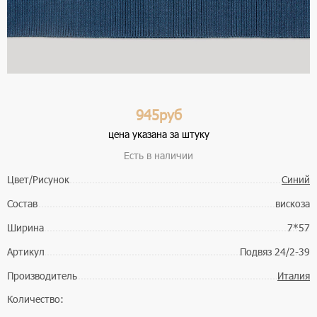
945руб
цена указана за штуку
Есть в наличии
Цвет/Рисунок
Синий
Состав
вискоза
Ширина
7*57
Артикул
Подвяз 24/2-39
Производитель
Италия
Количество: