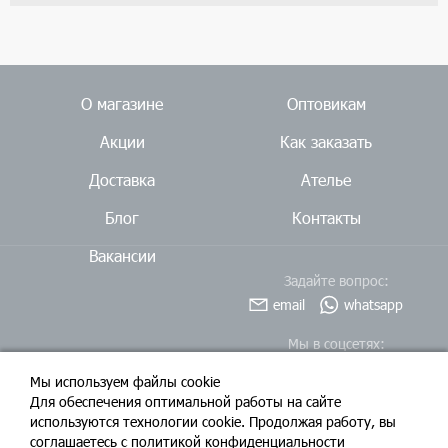
О магазине
Оптовикам
Акции
Как заказать
Доставка
Ателье
Блог
Контакты
Вакансии
Задайте вопрос:
email
whatsapp
Мы в соцсетях:
Мы используем файлы cookie
Для обеспечения оптимальной работы на сайте
используются технологии cookie. Продолжая работу, вы
соглашаетесь c политикой конфиденциальности