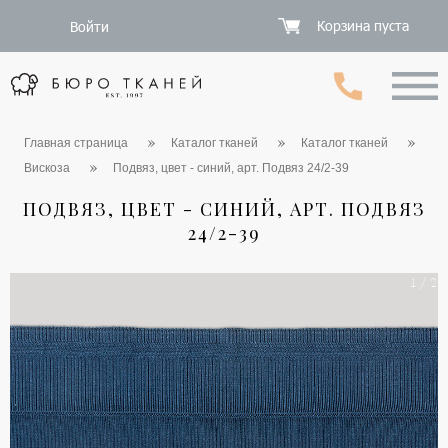
Корзина пуста
Войти
Главная страница
Каталог тканей
Каталог тканей
Вискоза
Подвяз, цвет - синий, арт. Подвяз 24/2-39
ПОДВЯЗ, ЦВЕТ - СИНИЙ, АРТ. ПОДВЯЗ
24/2-39
1 / 2