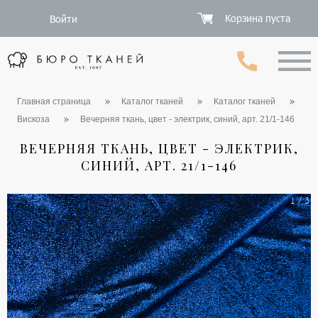
Корзина пуста
Войти
Главная страница
Каталог тканей
Каталог тканей
Вискоза
Вечерняя ткань, цвет - электрик, синий, арт. 21/1-146
ВЕЧЕРНЯЯ ТКАНЬ, ЦВЕТ - ЭЛЕКТРИК,
СИНИЙ, АРТ. 21/1-146
1 / 3