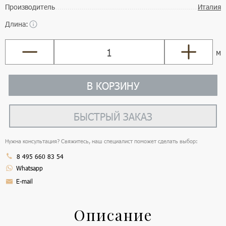
Производитель
Италия
Длина:
м
В КОРЗИНУ
БЫСТРЫЙ ЗАКАЗ
Нужна консультация? Свяжитесь, наш специалист поможет сделать выбор:
8 495 660 83 54
Whatsapp
E-mail
Описание