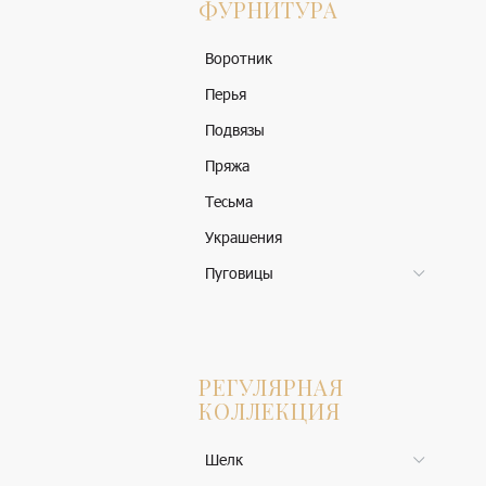
ФУРНИТУРА
Воротник
Перья
Подвязы
Пряжа
Тесьма
Украшения
Пуговицы
РЕГУЛЯРНАЯ
КОЛЛЕКЦИЯ
Шелк