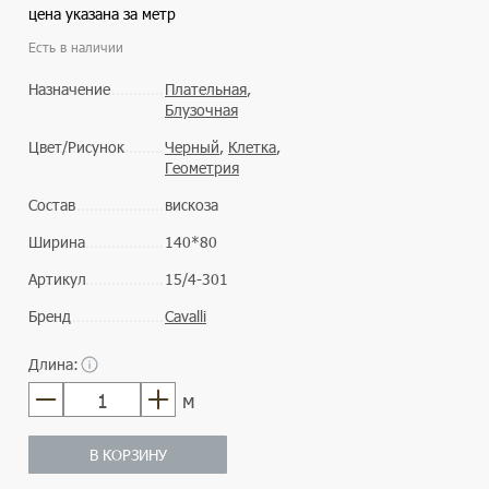
цена указана за метр
Есть в наличии
Назначение
Плательная
,
Блузочная
Цвет/Рисунок
Черный
,
Клетка
,
Геометрия
Состав
вискоза
Ширина
140*80
Артикул
15/4-301
Бренд
Cavalli
Длина:
м
В КОРЗИНУ