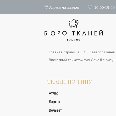
Адреса магазинов
10:00-19:00
Главная страница
Каталог тканей
Вискозный трикотаж тип Cavalli с рисунк
ТКАНИ ПО ТИПУ
Атлас
Бархат
Вельвет