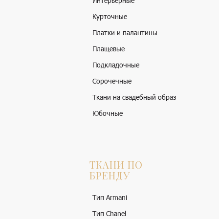
Интерьерные
Курточные
Платки и палантины
Плащевые
Подкладочные
Сорочечные
Ткани на свадебный образ
Юбочные
ТКАНИ ПО
БРЕНДУ
Тип Armani
Тип Chanel