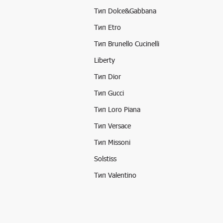
Тип Dolce&Gabbana
Тип Etro
Тип Brunello Cucinelli
Liberty
Тип Dior
Тип Gucci
Тип Loro Piana
Тип Versace
Тип Missoni
Solstiss
Тип Valentino