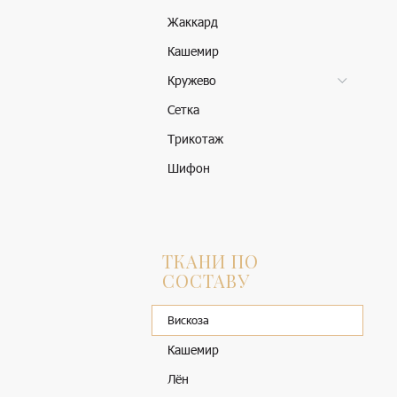
Жаккард
Кашемир
Кружево
Сетка
Трикотаж
Шифон
ТКАНИ ПО
СОСТАВУ
Вискоза
Кашемир
Лён