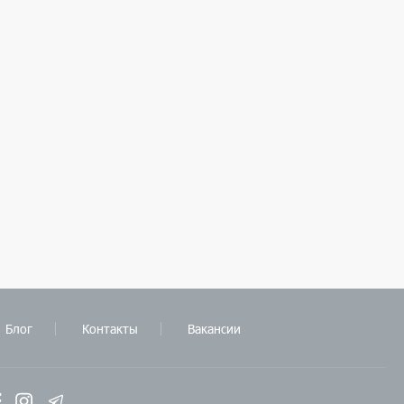
Блог
Контакты
Вакансии