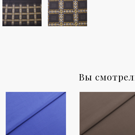
Вы смотре