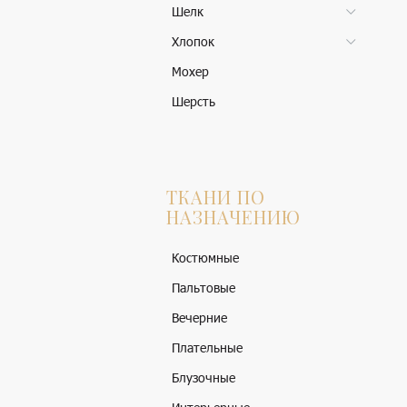
Шелк
Хлопок
Мохер
Шерсть
ТКАНИ ПО
НАЗНАЧЕНИЮ
Костюмные
Пальтовые
Вечерние
Плательные
Блузочные