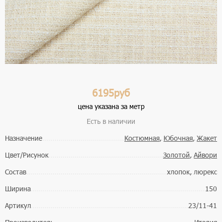
6195руб
цена указана за метр
Есть в наличии
Назначение
Костюмная
,
Юбочная
,
Жакет
Цвет/Рисунок
Золотой
,
Айвори
Состав
хлопок, люрекс
Ширина
150
Артикул
23/11-41