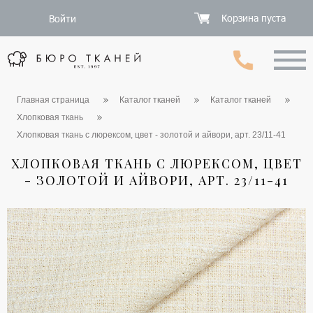
Корзина пуста
Войти
Главная страница
Каталог тканей
Каталог тканей
Хлопковая ткань
Хлопковая ткань с люрексом, цвет - золотой и айвори, арт. 23/11-41
ХЛОПКОВАЯ ТКАНЬ С ЛЮРЕКСОМ, ЦВЕТ
- ЗОЛОТОЙ И АЙВОРИ, АРТ. 23/11-41
1 / 4