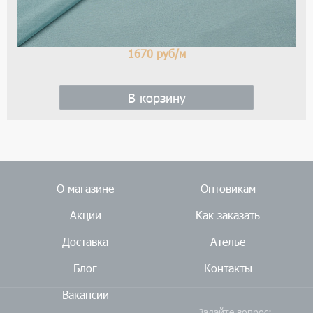
1670
руб/м
В корзину
О магазине
Оптовикам
Акции
Как заказать
Доставка
Ателье
Блог
Контакты
Вакансии
Задайте вопрос: