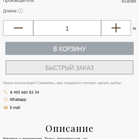
Производитель
Италия
Длина:
м
В КОРЗИНУ
БЫСТРЫЙ ЗАКАЗ
Нужна консультация? Свяжитесь, наш специалист поможет сделать выбор:
8 495 660 83 54
Whatsapp
E-mail
Описание
Хлопок с люрексом. Ткань пластичная, не