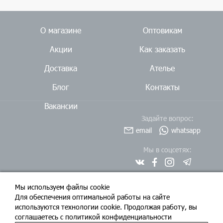
О магазине
Оптовикам
Акции
Как заказать
Доставка
Ателье
Блог
Контакты
Вакансии
Задайте вопрос:
email
whatsapp
Мы в соцсетях:
Мы используем файлы cookie
Для обеспечения оптимальной работы на сайте
используются технологии cookie. Продолжая работу, вы
соглашаетесь c политикой конфиденциальности
© ООО «Бюро тканей», 2026