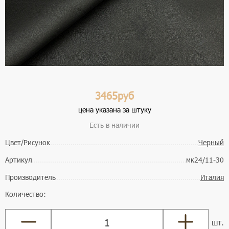
3465руб
цена указана за штуку
Есть в наличии
Цвет/Рисунок
Черный
Артикул
мк24/11-30
Производитель
Италия
Количество:
шт.