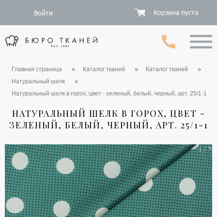
Корзина пуста
Войти
Главная страница
Каталог тканей
Каталог тканей
Натуральный шелк
Натуральный шелк в горох, цвет - зеленый, белый, черный, арт. 25/1-1
НАТУРАЛЬНЫЙ ШЕЛК В ГОРОХ, ЦВЕТ -
ЗЕЛЕНЫЙ, БЕЛЫЙ, ЧЕРНЫЙ, АРТ. 25/1-1
1 / 5