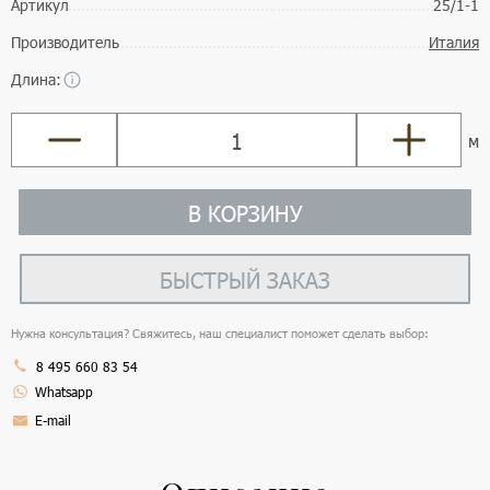
Артикул
25/1-1
Производитель
Италия
Длина:
м
В КОРЗИНУ
БЫСТРЫЙ ЗАКАЗ
Нужна консультация? Свяжитесь, наш специалист поможет сделать выбор:
8 495 660 83 54
Whatsapp
E-mail