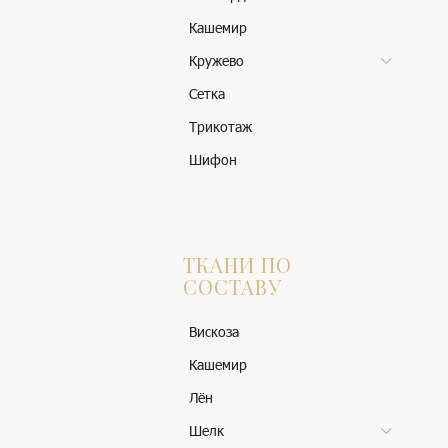
Кашемир
Кружево
Сетка
Трикотаж
Шифон
ТКАНИ ПО
СОСТАВУ
Вискоза
Кашемир
Лён
Шелк