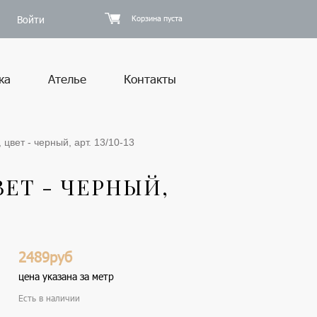
Войти
Корзина пуста
ка
Ателье
Контакты
цвет - черный, арт. 13/10-13
ЕТ - ЧЕРНЫЙ,
2489руб
цена указана за метр
Есть в наличии