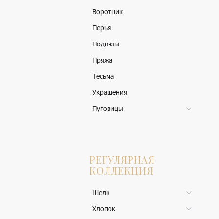
Воротник
Перья
Подвязы
Пряжа
Тесьма
Украшения
Пуговицы
РЕГУЛЯРНАЯ
КОЛЛЕКЦИЯ
Шелк
Хлопок