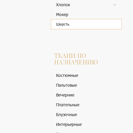
Хлопок
Мохер
Шерсть
ТКАНИ ПО
НАЗНАЧЕНИЮ
Костюмные
Пальтовые
Вечерние
Плательные
Блузочные
Интерьерные