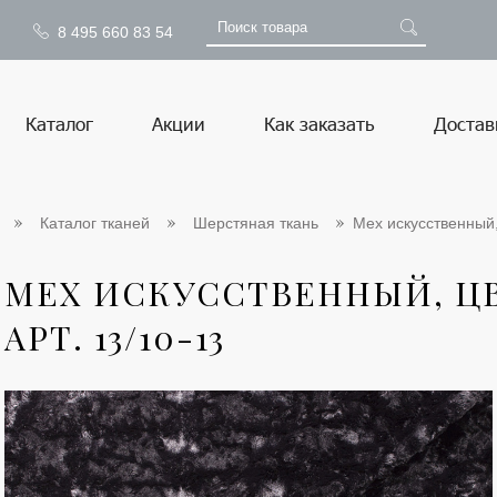
8 495 660 83 54
Каталог
Акции
Как заказать
Достав
Каталог тканей
Шерстяная ткань
Мех искусственный, 
МЕХ ИСКУССТВЕННЫЙ, ЦВ
АРТ. 13/10-13