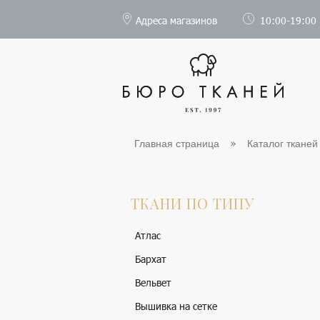
Адреса магазинов
10:00-19:00
Главная страница
Каталог тканей
ТКАНИ ПО ТИПУ
Атлас
Бархат
Вельвет
Вышивка на сетке