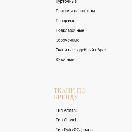
Курточные
Платки и палантины
Плащевые
Подкладочные
Сорочечные
Ткани на свадебный образ
Юбочные
ТКАНИ ПО
БРЕНДУ
Тип Armani
Тип Chanel
Тип Dolce&Gabbana