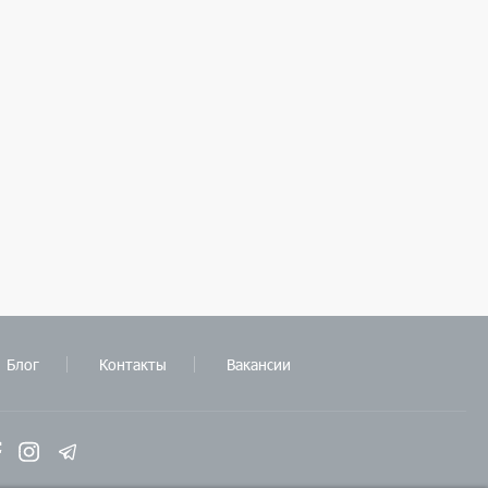
Блог
Контакты
Вакансии