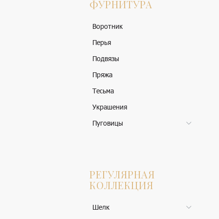
ФУРНИТУРА
Воротник
Перья
Подвязы
Пряжа
Тесьма
Украшения
Пуговицы
РЕГУЛЯРНАЯ
КОЛЛЕКЦИЯ
Шелк