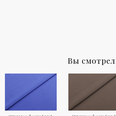
Вы смотре