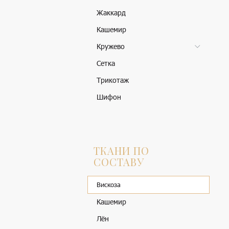
Жаккард
Кашемир
Кружево
Сетка
Трикотаж
Шифон
ТКАНИ ПО
СОСТАВУ
Вискоза
Кашемир
Лён