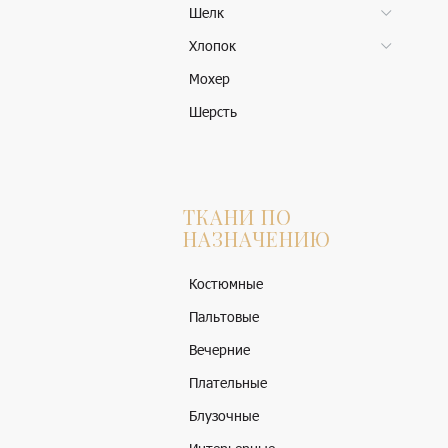
Шелк
Хлопок
Мохер
Шерсть
ТКАНИ ПО
НАЗНАЧЕНИЮ
Костюмные
Пальтовые
Вечерние
Плательные
Блузочные