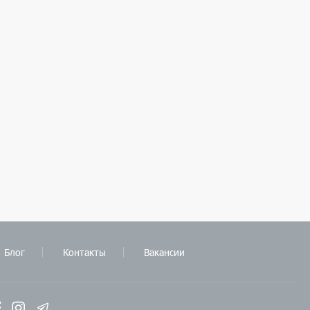
Блог
Контакты
Вакансии