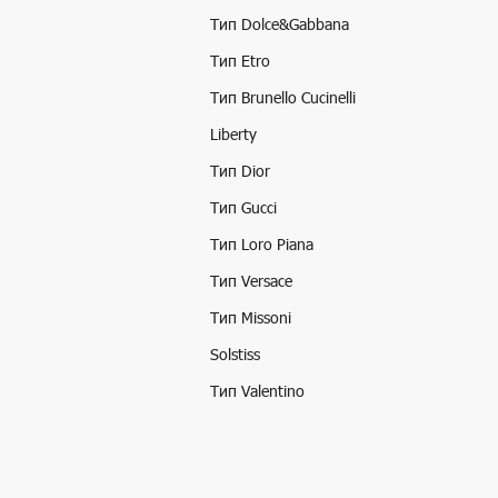
Тип Dolce&Gabbana
Тип Etro
Тип Brunello Cucinelli
Liberty
Тип Dior
Тип Gucci
Тип Loro Piana
Тип Versace
Тип Missoni
Solstiss
Тип Valentino