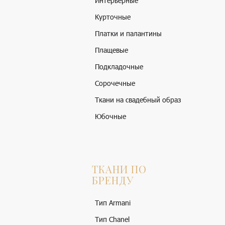
Интерьерные
Курточные
Платки и палантины
Плащевые
Подкладочные
Сорочечные
Ткани на свадебный образ
Юбочные
ТКАНИ ПО
БРЕНДУ
Тип Armani
Тип Chanel